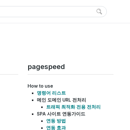
pagespeed
How to use
명령어 리스트
메인 도메인 URL 전처리
트래픽 최적화 전용 전처리
SPA 사이트 연동가이드
연동 방법
연동 효과