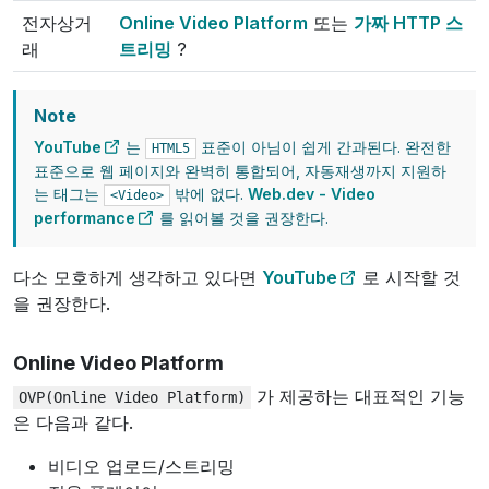
전자상거
Online Video Platform
또는
가짜 HTTP 스
래
트리밍
?
Note
YouTube
는
표준이 아님이 쉽게 간과된다. 완전한
HTML5
표준으로 웹 페이지와 완벽히 통합되어, 자동재생까지 지원하
는 태그는
밖에 없다.
Web.dev - Video
<Video>
performance
를 읽어볼 것을 권장한다.
다소 모호하게 생각하고 있다면
YouTube
로 시작할 것
을 권장한다.
Online Video Platform
가 제공하는 대표적인 기능
OVP(Online
Video
Platform)
은 다음과 같다.
비디오 업로드/스트리밍