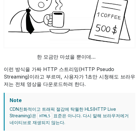
한 모금만 마셨을 뿐이데…
이런 방식을 가짜 HTTP 스트리밍(HTTP Pseudo
Streaming)이라고 부르며, 사용자가 1초만 시청해도 브라우
저는 전체 영상을 다운로드하려 한다.
Note
CDN친화적이고 트래픽 절감에 탁월한 HLS(HTTP Live
Streaming)은
표준은 아니다. 다시 말해 브라우저에거
HTML5
네이티브로 재생되지 않는다.