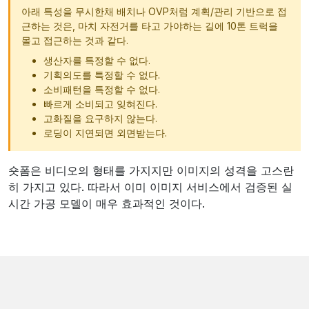
아래 특성을 무시한채 배치나 OVP처럼 계획/관리 기반으로 접
근하는 것은, 마치 자전거를 타고 가야하는 길에 10톤 트럭을
몰고 접근하는 것과 같다.
생산자를 특정할 수 없다.
기획의도를 특정할 수 없다.
소비패턴을 특정할 수 없다.
빠르게 소비되고 잊혀진다.
고화질을 요구하지 않는다.
로딩이 지연되면 외면받는다.
숏폼은 비디오의 형태를 가지지만 이미지의 성격을 고스란
히 가지고 있다. 따라서 이미 이미지 서비스에서 검증된 실
시간 가공 모델이 매우 효과적인 것이다.