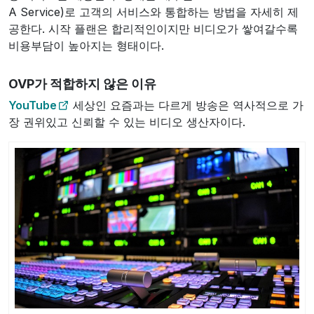
A Service)로 고객의 서비스와 통합하는 방법을 자세히 제
공한다. 시작 플랜은 합리적인이지만 비디오가 쌓여갈수록
비용부담이 높아지는 형태이다.
OVP가 적합하지 않은 이유
YouTube
세상인 요즘과는 다르게 방송은 역사적으로 가
장 권위있고 신뢰할 수 있는 비디오 생산자이다.