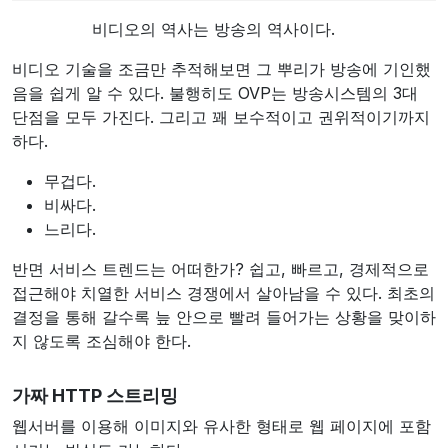
비디오의 역사는 방송의 역사이다.
비디오 기술을 조금만 추적해보면 그 뿌리가 방송에 기인했
음을 쉽게 알 수 있다. 불행히도 OVP는 방송시스템의 3대
단점을 모두 가진다. 그리고 꽤 보수적이고 권위적이기까지
하다.
무겁다.
비싸다.
느리다.
반면 서비스 트렌드는 어떠한가? 쉽고, 빠르고, 경제적으로
접근해야 치열한 서비스 경쟁에서 살아남을 수 있다. 최초의
결정을 통해 갈수록 늪 안으로 빨려 들어가는 상황을 맞이하
지 않도록 조심해야 한다.
가짜 HTTP 스트리밍
웹서버를 이용해 이미지와 유사한 형태로 웹 페이지에 포함