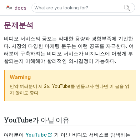
docs
문제분석
비디오 서비스의 공포는 막대한 용량과 경험부족에 기인한
다. 시장의 다양한 마케팅 문구는 이런 공포를 자극한다. 여
러분이 구축하려는 비디오 서비스가 비지니스에 어떻게 부
합되는지 이해해야 합리적인 의사결정이 가능하다.
Warning
만약 여러분이 제 2의 YouTube를 만들고자 한다면 이 글을 읽
지 않아도 좋다.
YouTube가 아닐 이유
여러분이
YouTube
가 아닌 비디오 서비스를 탐색하는