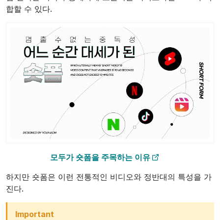
합할 수 있다.
모두가 숏폼을 주목하는 이유
하지만 숏폼은 이런 전통적인 비디오와 정반대의 특성을 가
진다.
Important