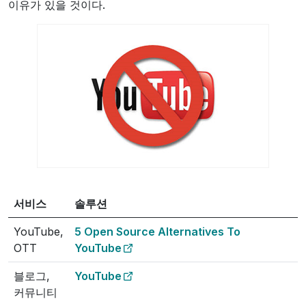
이유가 있을 것이다.
서비스
솔루션
YouTube,
5 Open Source Alternatives To
OTT
YouTube
블로그,
YouTube
커뮤니티