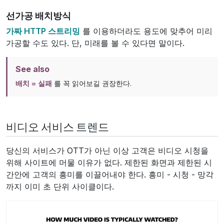
선가공 배치방식
가짜 HTTP 스트리밍
를 이용하더라도 용도에 맞추어 미리
가공할 수도 있다. 단, 미래를 볼 수 있다면 말이다.
See also
배치 = 실패
를 꼭 읽어보길 권장한다.
비디오 서비스 트렌드
당신의 서비스가 OTT가 아닌 이상 고객은 비디오 시청을
위해 사이트에 머물 이유가 없다. 제한된 화면과 제한된 시
간안에 고객의 흥미를 이끌어내야 한다. 흥미 - 시청 - 망각
까지 이미 초 단위 사이클이다.