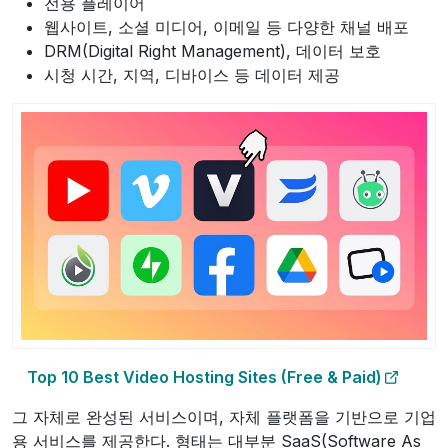
전용 플레이어
웹사이트, 소셜 미디어, 이메일 등 다양한 채널 배포
DRM(Digital Right Management), 데이터 보호
시청 시간, 지역, 디바이스 등 데이터 제공
Top 10 Best Video Hosting Sites (Free & Paid)
그 자체로 완성된 서비스이며, 자체 플랫폼을 기반으로 기업
용 서비스를 제공한다. 형태는 대부분 SaaS(Software As