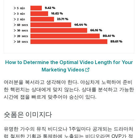
How to Determine the Optimal Video Length for Your
Marketing Videos
여러분을 복서라고 생각해야 한다. 야심차게 노력하여 준비
한 핵펀치는 상대에게 맞지 않는다. 상대를 분석하고 가능한
시간에 잽을 빠르게 맞추어야 승산이 있다.
숏폼은 이미지다
유명한 가수의 뮤직 비디오나 1주일마다 공개되는 드라마처
럼 철저한 기획과 통제하에 노출되는 비디오라면 OVP가 적