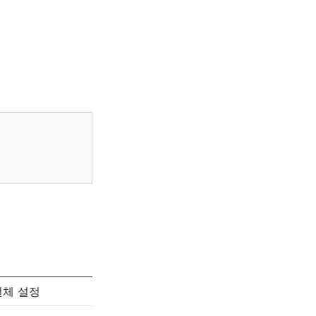
전체 설정