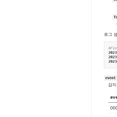
f
로그 
#Fie
2023
2023
2023
event
감지
ev
00