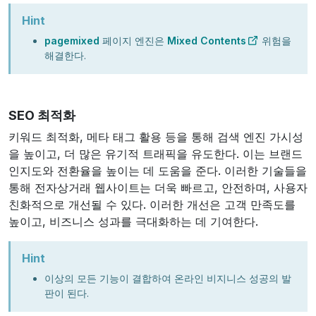
Hint
pagemixed
페이지 엔진은
Mixed Contents
위험을
해결한다.
SEO 최적화
키워드 최적화, 메타 태그 활용 등을 통해 검색 엔진 가시성
을 높이고, 더 많은 유기적 트래픽을 유도한다. 이는 브랜드
인지도와 전환율을 높이는 데 도움을 준다. 이러한 기술들을
통해 전자상거래 웹사이트는 더욱 빠르고, 안전하며, 사용자
친화적으로 개선될 수 있다. 이러한 개선은 고객 만족도를
높이고, 비즈니스 성과를 극대화하는 데 기여한다.
Hint
이상의 모든 기능이 결합하여 온라인 비지니스 성공의 발
판이 된다.