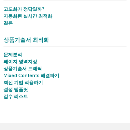
고도화가 정답일까?
자동화된 실시간 최적화
결론
상품기술서 최적화
문제분석
페이지 영역지정
상품기술서 트래픽
Mixed Contents 해결하기
최신 기법 적용하기
설정 템플릿
검수 리스트