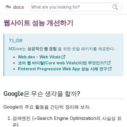
docs
웹사이트 성능 개선하기
TL;DR
M2Live는
성공적인 웹 경험
을 위한 토탈 패키지를 제공한다.
Web.dev - Web Vitals
코어 웹 바이탈(Core web Vitals)이란 무엇인가?
Pinterest Progressive Web App 성능 사례 연구
Google은 무슨 생각을 할까?
Google의 주요 활동을 간단히 정리해 보자.
검색엔진 (=Search Engine Optimization의 사실상 표
준)