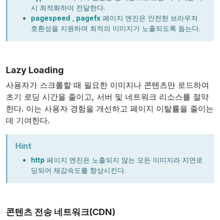
시 최적화하여 전달한다.
pagespeed
,
pagefx
페이지 엔진은 안전한 브라우저
호환성을 지원하며 최적의 이미지가 노출되도록 돕는다.
Lazy Loading
사용자가 스크롤할 때 필요한 이미지나 콘텐츠만 로드하여
초기 로딩 시간을 줄이고, 서버 및 네트워크 리소스를 절약
한다. 이는 사용자 경험을 개선하고 페이지 이탈률을 줄이는
데 기여한다.
Hint
http
페이지 엔진은 노출되지 않는 모든 이미지라 지연로
딩되어 체감속도를 향상시킨다.
콘텐츠 전송 네트워크(CDN)