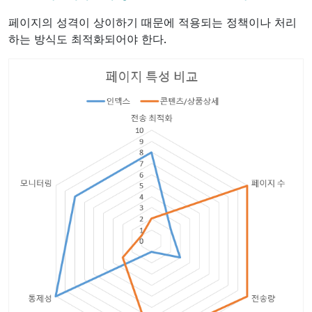
페이지의 성격이 상이하기 때문에 적용되는 정책이나 처리
하는 방식도 최적화되어야 한다.