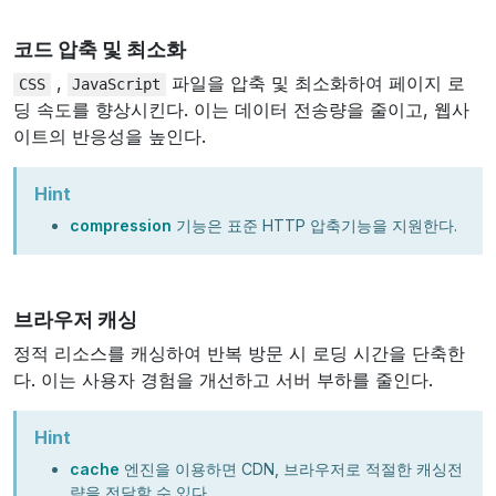
코드 압축 및 최소화
,
파일을 압축 및 최소화하여 페이지 로
CSS
JavaScript
딩 속도를 향상시킨다. 이는 데이터 전송량을 줄이고, 웹사
이트의 반응성을 높인다.
Hint
compression
기능은 표준 HTTP 압축기능을 지원한다.
브라우저 캐싱
정적 리소스를 캐싱하여 반복 방문 시 로딩 시간을 단축한
다. 이는 사용자 경험을 개선하고 서버 부하를 줄인다.
Hint
cache
엔진을 이용하면 CDN, 브라우저로 적절한 캐싱전
략을 전달할 수 있다.