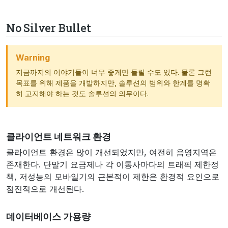
No Silver Bullet
Warning
지금까지의 이야기들이 너무 좋게만 들릴 수도 있다. 물론 그런
목표를 위해 제품을 개발하지만, 솔루션의 범위와 한계를 명확
히 고지해야 하는 것도 솔루션의 의무이다.
클라이언트 네트워크 환경
클라이언트 환경은 많이 개선되었지만, 여전히 음영지역은
존재한다. 단말기 요금제나 각 이통사마다의 트래픽 제한정
책, 저성능의 모바일기의 근본적이 제한은 환경적 요인으로
점진적으로 개선된다.
데이터베이스 가용량