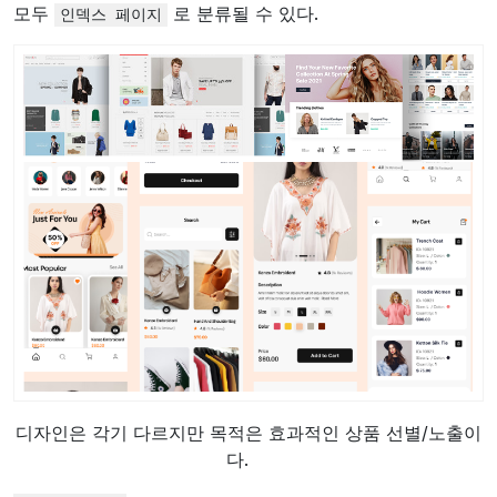
모두
로 분류될 수 있다.
인덱스
페이지
디자인은 각기 다르지만 목적은 효과적인 상품 선별/노출이
다.