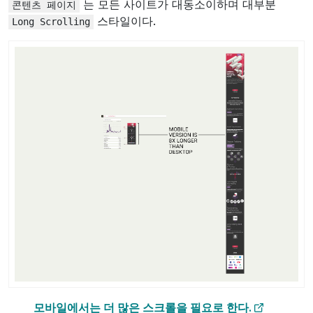
는 모든 사이트가 대동소이하며 대부분
콘텐츠
페이지
스타일이다.
Long
Scrolling
모바일에서는 더 많은 스크롤을 필요로 한다.