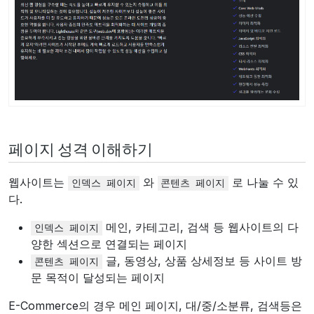
페이지 성격 이해하기
웹사이트는
와
로 나눌 수 있
인덱스
페이지
콘텐츠
페이지
다.
메인, 카테고리, 검색 등 웹사이트의 다
인덱스
페이지
양한 섹션으로 연결되는 페이지
글, 동영상, 상품 상세정보 등 사이트 방
콘텐츠
페이지
문 목적이 달성되는 페이지
E-Commerce의 경우 메인 페이지, 대/중/소분류, 검색등은