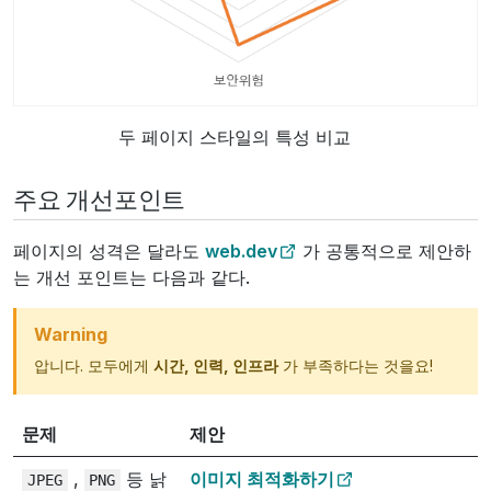
두 페이지 스타일의 특성 비교
주요 개선포인트
페이지의 성격은 달라도
web.dev
가 공통적으로 제안하
는 개선 포인트는 다음과 같다.
Warning
압니다. 모두에게
시간, 인력, 인프라
가 부족하다는 것을요!
문제
제안
,
등 낡
이미지 최적화하기
JPEG
PNG