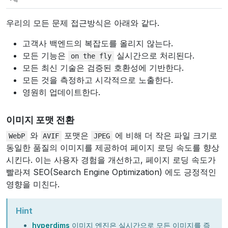
우리의 모든 문제 접근방식은 아래와 같다.
고객사 백엔드의 복잡도를 올리지 않는다.
모든 기능은
실시간으로 처리된다.
on
the
fly
모든 최신 기술은 검증된 호환성에 기반한다.
모든 것을 측정하고 시각적으로 노출한다.
영원히 업데이트한다.
이미지 포맷 전환
와
포맷은
에 비해 더 작은 파일 크기로
WebP
AVIF
JPEG
동일한 품질의 이미지를 제공하여 페이지 로딩 속도를 향상
시킨다. 이는 사용자 경험을 개선하고, 페이지 로딩 속도가
빨라져 SEO(Search Engine Optimization) 에도 긍정적인
영향을 미친다.
Hint
hyperdims
이미지 엔진은 실시간으로 모든 이미지를 즉