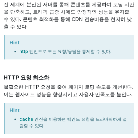
전 세계에 분산된 서버를 통해 콘텐츠를 제공하여 로딩 시간
을 단축하고, 트래픽 급증 시에도 안정적인 성능을 유지할
수 있다. 콘텐츠 최적화를 통해 CDN 전송비용을 현저히 낮
출 수 있다.
Hint
http
엔진으로 모든 요청/응답을 통제할 수 있다.
HTTP 요청 최소화
불필요한 HTTP 요청을 줄여 페이지 로딩 속도를 개선한다.
이는 웹사이트 성능을 향상시키고 사용자 만족도를 높인다.
Hint
cache
엔진을 이용하면 백엔드 요청을 드라마틱하게 절
감할 수 있다.