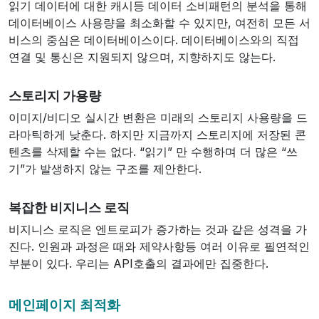
읽기 데이터에 대한 캐시등 데이터 소비패턴의 분석을 통해
데이터베이스 사용량을 최소화할 수 있지만, 여전히 모든 서
비스의 중심은 데이터베이스이다. 데이터베이스와의 직접
연결 및 통신은 지원되지 않으며, 지향하지도 않는다.
스토리지 가용량
이미지/비디오 실시간 변환은 미래의 스토리지 사용량을 드
라마틱하게 낮춘다. 하지만 지금까지 스토리지에 저장된 콘
텐츠를 삭제할 수는 없다. “읽기” 만 수행하며 더 많은 “쓰
기”가 발생하지 않는 구조를 제안한다.
복잡한 비지니스 로직
비지니스 로직은 엔트로피가 증가하는 것과 같은 성격을 가
진다. 인원과 과정은 때와 제약사항등 여러 이유로 필연적인
부분이 있다. 우리는 API호출의 결과에만 집중한다.
메인페이지 최적화