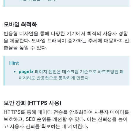
모바일 최적화
반응형 디자인을 통해 다양한 기기에서 최적의 사용자 경험
을 제공한다. 모바일 트래픽이 증가하는 추세에 대응하여 전
환율을 높일 수 있다.
Hint
pagefx
페이지 엔진은 데스크탑 기준으로 하드코딩된 페
이지라도 반응형으로 동작하게 만든다.
보안 강화 (HTTPS 사용)
HTTPS를 통해 데이터 전송을 암호화하여 사용자 데이터를
보호하고, SEO 순위를 개선할 수 있다. 이는 신뢰성을 높이
고 사용자 신뢰를 확보하는 데 기여한다.