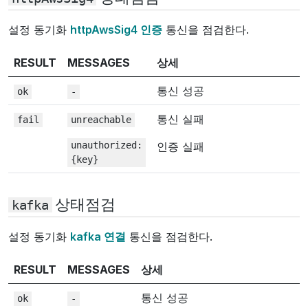
설정 동기화
httpAwsSig4 인증
통신을 점검한다.
RESULT
MESSAGES
상세
통신 성공
ok
-
통신 실패
fail
unreachable
unauthorized:
인증 실패
{key}
상태점검
kafka
설정 동기화
kafka 연결
통신을 점검한다.
RESULT
MESSAGES
상세
통신 성공
ok
-