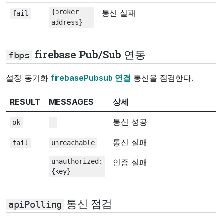
{broker
통신 실패
fail
address}
firebase Pub/Sub 연동
fbps
설정 동기화
firebasePubsub 연결
통신을 점검한다.
RESULT
MESSAGES
상세
통신 성공
ok
-
통신 실패
fail
unreachable
unauthorized:
인증 실패
{key}
통신 점검
apiPolling