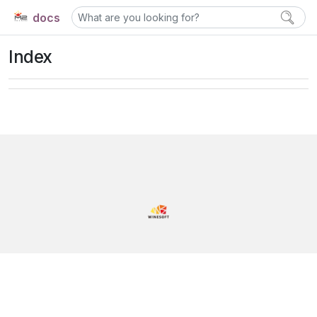
docs
Index