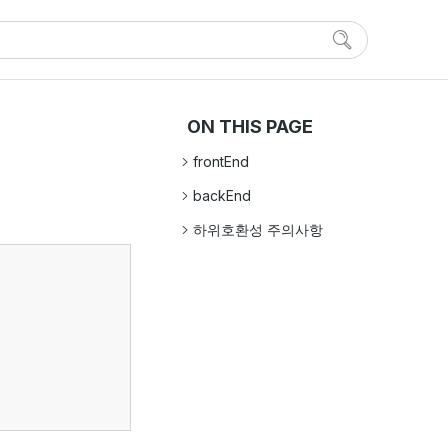
ON THIS PAGE
frontEnd
backEnd
하위호환성 주의사항