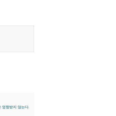
 영향받지 않는다.