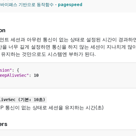
바이패스 기반으로 동작함수 -
pagespeed
on
언트 세션과 아무런 통신이 없는 상태로 설정된 시간이 경과하
시간을 너무 길게 설정하면 통신을 하지 않는 세션이 지나치게 많아
 유지하는 것만으로도 시스템엔 부하가 된다.
sion"
:
{
eepAliveSec"
:
10
liveSec
(기본:
10초)
TP 통신이 없는 상태로 세션을 유지하는 시간(초)
ers