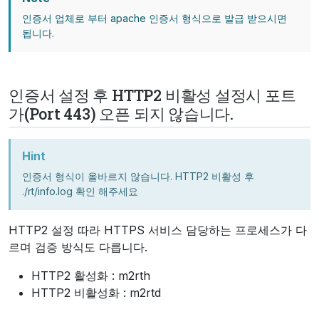
인증서 업체로 부터 apache 인증서 형식으로 발급 받으시면
됩니다.
인증서 설정 후 HTTP2 비활성 설정시 포트
가(Port 443) 오픈 되지 않습니다.
Hint
인증서 형식이 올바르지 않습니다. HTTP2 비활성 후
./rt/info.log 확인 해주세요
HTTP2 설정 따라 HTTPS 서비스 담당하는 프로세스가 다
르며 검증 방식도 다릅니다.
HTTP2 활성화 : m2rth
HTTP2 비활성화 : m2rtd