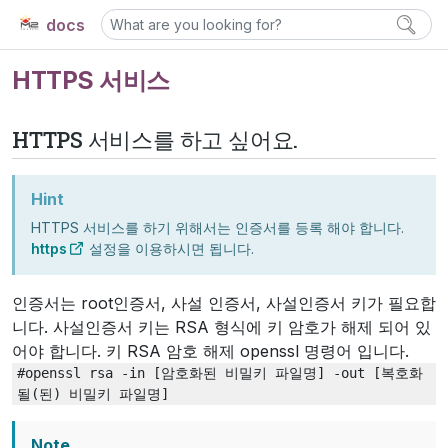
docs
HTTPS 서비스
HTTPS 서비스를 하고 싶어요.
Hint
HTTPS 서비스를 하기 위해서는 인증서를 등록 해야 합니다.
https
설정을 이용하시면 됩니다.
인증서는 root인증서, 사설 인증서, 사설인증서 키가 필요합
니다. 사설인증서 키는 RSA 형식에 키 암호가 해제 되어 있
어야 합니다. 키 RSA 암호 해제 openssl 명령어 입니다.
#openssl
rsa
-in
[암호화된
비밀키
파일명]
-out
[복호화
될(된)
비밀키
파일명]
Note