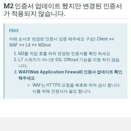
M2 인증서 업데이트 했지만 변경된 인증서
가 적용되지 않습니다.
Hint
아래 순서로 변경된 인증서 검증 해주세요 구성) Client <->
WAF <-> L4 <-> M2live
M2를 직접 호출 하여 변경된 인증서를 확인 하세요
L7 스위치가 아니면 SSL Offload 기능을 지원 하지 않습
니다.
WAF(Web Application Firewall) 인증서 업데이트 확인
해주세요
WAF는 HTTPS 요청을 복호화 하여 검사 합니다.
이를 위해 인증서가 필요 합니다.