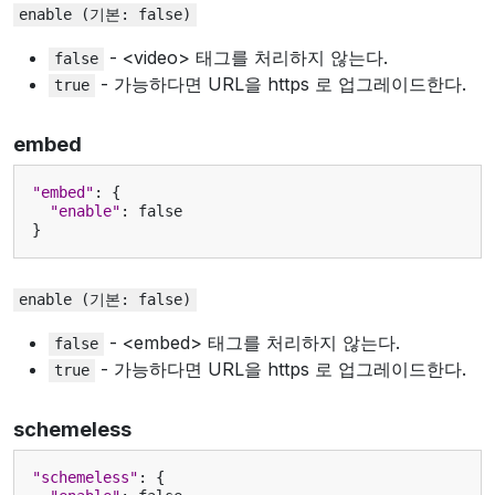
enable
(기본:
false)
- <video> 태그를 처리하지 않는다.
false
- 가능하다면 URL을 https 로 업그레이드한다.
true
embed
"embed"
:
{
"enable"
:
false
}
enable
(기본:
false)
- <embed> 태그를 처리하지 않는다.
false
- 가능하다면 URL을 https 로 업그레이드한다.
true
schemeless
"schemeless"
:
{